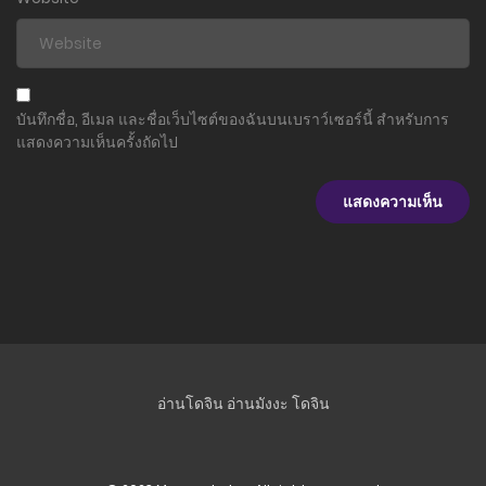
บันทึกชื่อ, อีเมล และชื่อเว็บไซต์ของฉันบนเบราว์เซอร์นี้ สำหรับการ
แสดงความเห็นครั้งถัดไป
อ่านโดจิน
อ่านมังงะ
โดจิน