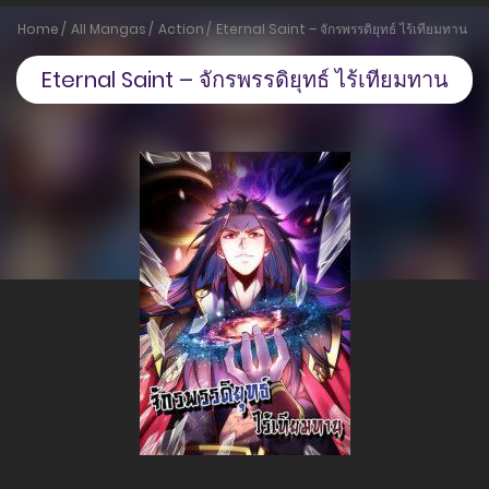
Home
All Mangas
Action
Eternal Saint – จักรพรรดิยุทธ์ ไร้เทียมทาน
Eternal Saint – จักรพรรดิยุทธ์ ไร้เทียมทาน