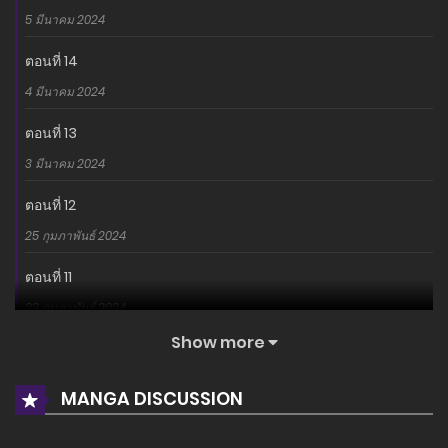
5 มีนาคม 2024
ตอนที่ 14
4 มีนาคม 2024
ตอนที่ 13
3 มีนาคม 2024
ตอนที่ 12
25 กุมภาพันธ์ 2024
ตอนที่ 11
23 กุมภาพันธ์ 2024
Show more
ตอนที่ 10
18 กุมภาพันธ์ 2024
MANGA DISCUSSION
ตอนที่ 9