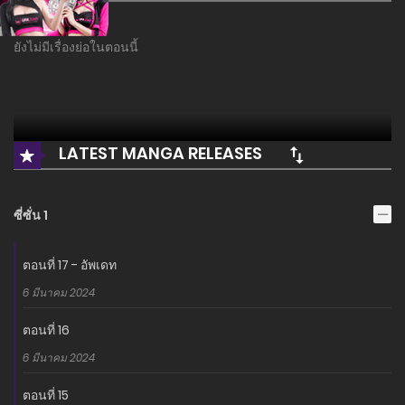
ยังไม่มีเรื่องย่อในตอนนี้
LATEST MANGA RELEASES
ซี่ซั่น 1
ตอนที่ 17 - อัพเดท
6 มีนาคม 2024
ตอนที่ 16
6 มีนาคม 2024
ตอนที่ 15