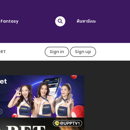
Fantasy
ค้นหามังงะ
ORT
Sign in
Sign up