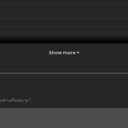
Show more
ถูกทำเครื่องหมาย
*