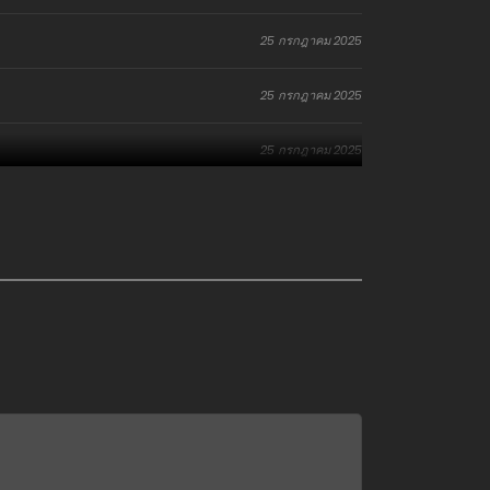
25 กรกฎาคม 2025
25 กรกฎาคม 2025
25 กรกฎาคม 2025
25 กรกฎาคม 2025