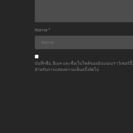
Name
*
บันทึกชื่อ, อีเมล และชื่อเว็บไซต์ของฉันบนเบราว์เซอร์นี้
สำหรับการแสดงความเห็นครั้งถัดไป