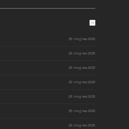
25 กรกฎาคม 2025
25 กรกฎาคม 2025
25 กรกฎาคม 2025
25 กรกฎาคม 2025
25 กรกฎาคม 2025
25 กรกฎาคม 2025
25 กรกฎาคม 2025