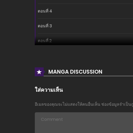
ตอนที่ 4
ตอนที่ 3
ตอนที่ 2
ตอนที่ 1
MANGA DISCUSSION
ใส่ความเห็น
อีเมลของคุณจะไม่แสดงให้คนอื่นเห็น
ช่องข้อมูลจำเป็น