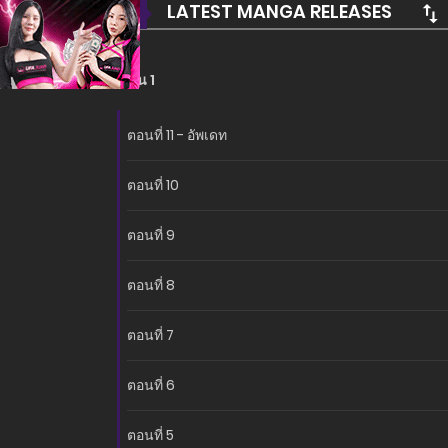
LATEST MANGA RELEASES
ซีซั่น 1
ตอนที่ 11 - อัพเดท
ตอนที่ 10
ตอนที่ 9
ตอนที่ 8
ตอนที่ 7
ตอนที่ 6
ตอนที่ 5