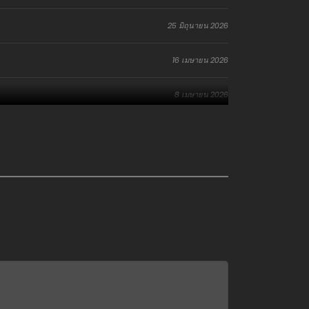
25 มิถุนายน 2026
16 เมษายน 2026
8 เมษายน 2026
8 เมษายน 2026
24 มีนาคม 2026
18 มีนาคม 2026
18 มีนาคม 2026
18 มีนาคม 2026
21 กุมภาพันธ์ 2026