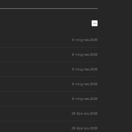
9 กรกฎาคม 2026
8 กรกฎาคม 2026
8 กรกฎาคม 2026
8 กรกฎาคม 2026
8 กรกฎาคม 2026
29 มิถุนายน 2026
29 มิถุนายน 2026