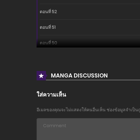
ตอนที่ 52
ตอนที่ 51
ตอนที่ 50
ตอนที่ 49
ตอนที่ 48
MANGA DISCUSSION
ตอนที่ 47
ใส่ความเห็น
ตอนที่ 46
อีเมลของคุณจะไม่แสดงให้คนอื่นเห็น
ช่องข้อมูลจำเป็น
ตอนที่ 45
ตอนที่ 44