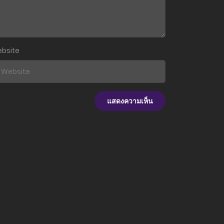
15 กุมภาพันธ์ 2026
6 กุมภาพันธ์ 2026
bsite
6 กุมภาพันธ์ 2026
24 มกราคม 2026
17 มกราคม 2026
17 มกราคม 2026
17 มกราคม 2026
17 มกราคม 2026
17 มกราคม 2026