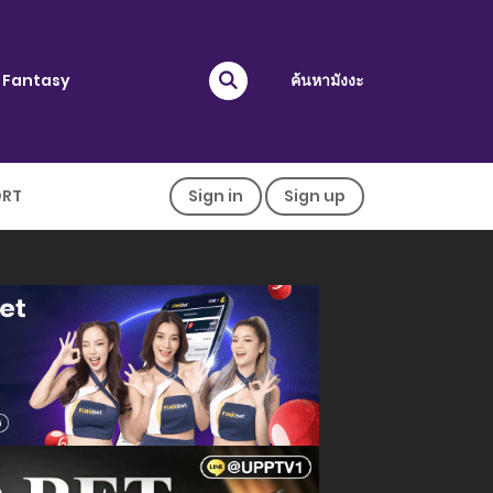
Fantasy
ค้นหามังงะ
ORT
Sign in
Sign up