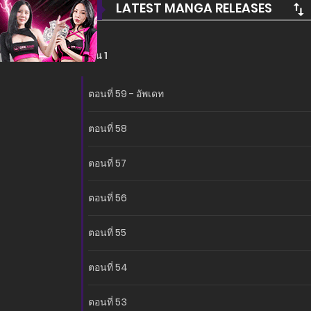
LATEST MANGA RELEASES
ซีซั่น 1
ตอนที่ 59 - อัพเดท
ตอนที่ 58
ตอนที่ 57
ตอนที่ 56
ตอนที่ 55
ตอนที่ 54
ตอนที่ 53