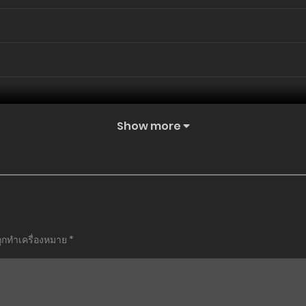
Show more
ถูกทำเครื่องหมาย
*