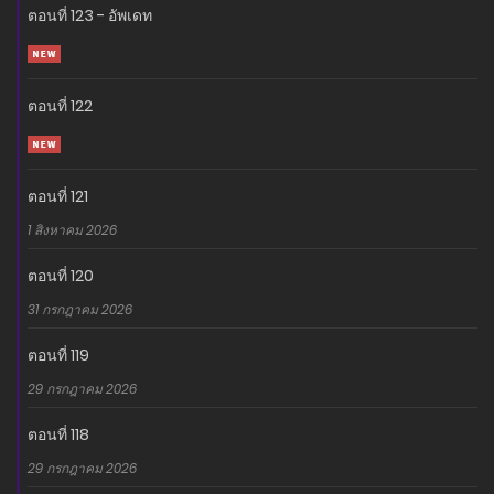
ตอนที่ 123 - อัพเดท
ตอนที่ 122
ตอนที่ 121
1 สิงหาคม 2026
ตอนที่ 120
31 กรกฎาคม 2026
ตอนที่ 119
29 กรกฎาคม 2026
ตอนที่ 118
29 กรกฎาคม 2026