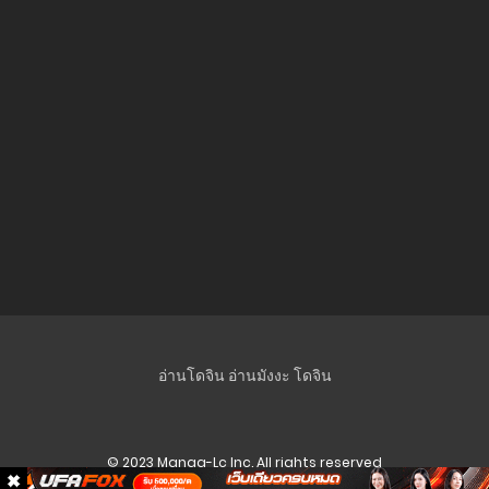
16 มิถุนายน 2026
ตอนที่ 104
12 มิถุนายน 2026
ตอนที่ 103
28 พฤษภาคม 2026
ตอนที่ 102
8 กรกฎาคม 2025
ตอนที่ 101
1 กรกฎาคม 2025
อ่านโดจิน
อ่านมังงะ
โดจิน
ตอนที่ 100
23 มิถุนายน 2025
ตอนที่ 99
© 2023 Manga-Lc Inc. All rights reserved