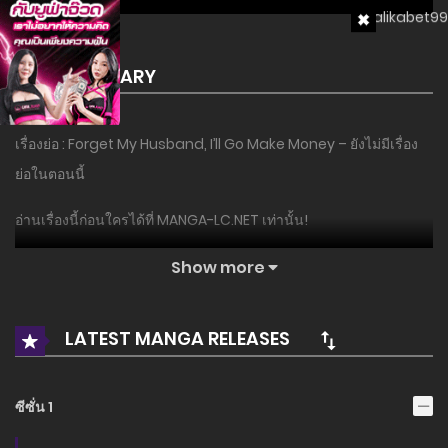
SUMMARY
เรื่องย่อ : Forget My Husband, I’ll Go Make Money – ยังไม่มีเรื่อง
ย่อในตอนนี้
อ่านเรื่องนี้ก่อนใครได้ที่ MANGA-LC.NET เท่านั้น!
Show more
LATEST MANGA RELEASES
ซีซั่น 1