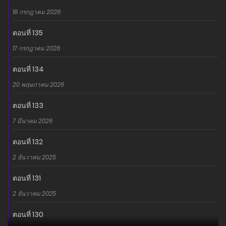
18 กรกฎาคม 2026
ตอนที่ 135
17 กรกฎาคม 2026
ตอนที่ 134
20 พฤษภาคม 2026
ตอนที่ 133
7 มีนาคม 2026
ตอนที่ 132
2 ธันวาคม 2025
ตอนที่ 131
2 ธันวาคม 2025
ตอนที่ 130