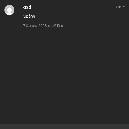
ตอนที่ 117
asd
REPLY
4 พฤษภาคม 2024
ขออีกๆ
ตอนที่ 116
7 มีนาคม 2026 at 21:13 น.
10 มีนาคม 2024
ตอนที่ 115
25 มกราคม 2024
ตอนที่ 114
6 มกราคม 2024
ตอนที่ 113
30 พฤศจิกายน 2023
ตอนที่ 112
6 พฤศจิกายน 2023