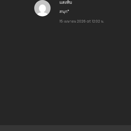
แสงทิบ
สนุก*
15 เมษายน 2026 at 12:02 น.