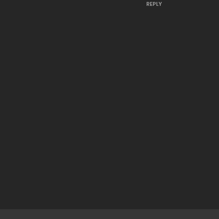
REPLY