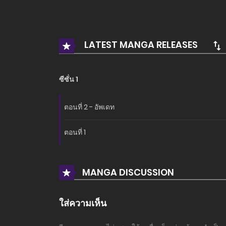
LATEST MANGA RELEASES
ซีซั่น 1
ตอนที่ 2 - อัพเดท
ตอนที่ 1
MANGA DISCUSSION
ใส่ความเห็น