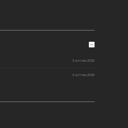
3 มกราคม 2026
3 มกราคม 2026