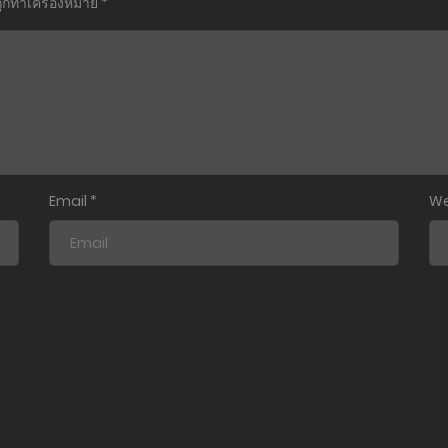
ถูกทำเครื่องหมาย
*
Email
*
We