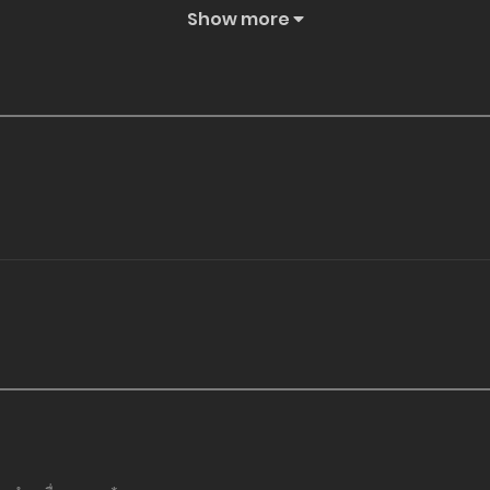
Show more