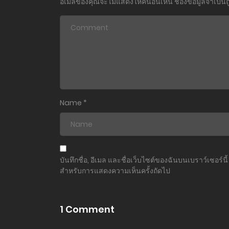
อีเมลของคุณจะไม่แสดงให้คนอื่นเห็น
ช่องข้อมูลจำเป็น
Name
*
บันทึกชื่อ, อีเมล และชื่อเว็บไซต์ของฉันบนเบราว์เซอร์นี้
สำหรับการแสดงความเห็นครั้งถัดไป
1 Comment