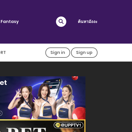
Fantasy
ค้นหามังงะ
ORT
Sign in
Sign up