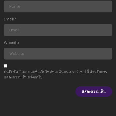
Email
*
Website
บันทึกชื่อ, อีเมล และชื่อเว็บไซต์ของฉันบนเบราว์เซอร์นี้ สำหรับการ
แสดงความเห็นครั้งถัดไป