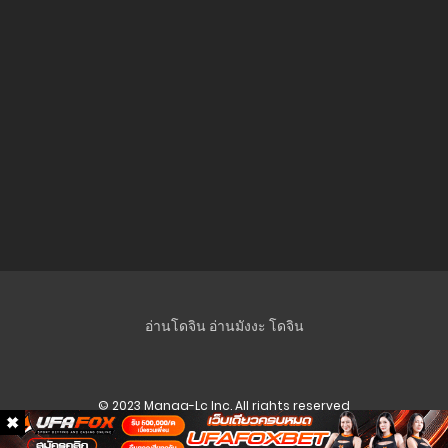
อ่านโดจิน
อ่านมังงะ
โดจิน
© 2023 Manga-Lc Inc. All rights reserved