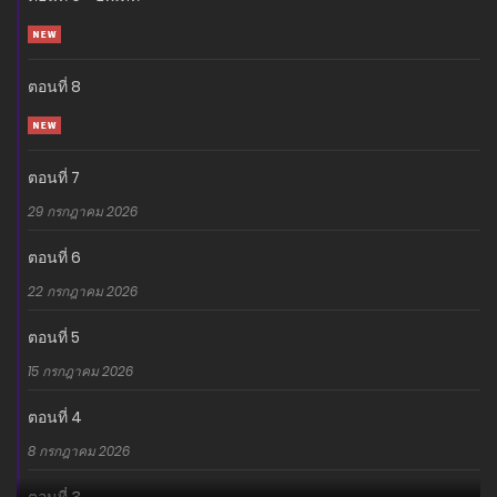
ตอนที่ 8
ตอนที่ 7
29 กรกฎาคม 2026
ตอนที่ 6
22 กรกฎาคม 2026
ตอนที่ 5
15 กรกฎาคม 2026
ตอนที่ 4
8 กรกฎาคม 2026
ตอนที่ 3