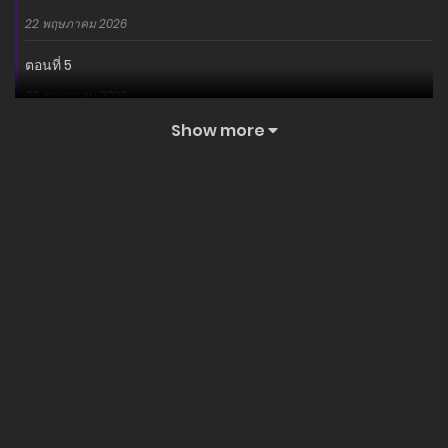
22 พฤษภาคม 2026
ตอนที่ 5
22 พฤษภาคม 2026
Show more
ตอนที่ 4
22 พฤษภาคม 2026
ตอนที่ 3
19 พฤษภาคม 2026
ตอนที่ 2
17 พฤษภาคม 2026
ตอนที่ 1
14 พฤษภาคม 2026