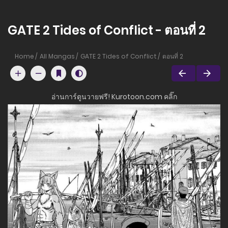
GATE 2 Tides of Conflict - ตอนที่ 2
Home
All Mangas
GATE 2 Tides of Conflict
ตอนที่ 2
อ่านการ์ตูนวายฟรี! Kurotoon.com คลิ๊ก