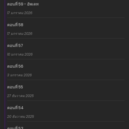
ตอนที่ 59 - อัพเดท
17 มกราคม 2026
ตอนที่ 58
17 มกราคม 2026
ตอนที่ 57
10 มกราคม 2026
ตอนที่ 56
3 มกราคม 2026
ตอนที่ 55
27 ธันวาคม 2025
ตอนที่ 54
20 ธันวาคม 2025
ตอนที่ 53