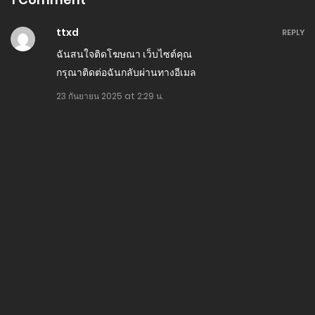
ตอนที่ 40
ttxd
REPLY
13 กันยายน 2025
ฉันสนใจติดโฆษณา เว็บไซต์คุณ
กรุณาติดต่อฉันกลับผ่านทางอีเมล
ตอนที่ 39
23 กันยายน 2025 at 2:29 น.
7 กันยายน 2025
ตอนที่ 38
31 สิงหาคม 2025
ตอนที่ 37
31 สิงหาคม 2025
ตอนที่ 36
31 สิงหาคม 2025
ตอนที่ 35
31 สิงหาคม 2025