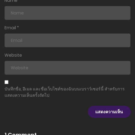
Name
*
1 พฤศจิกายน 2025
ตอนที่ 46
25 ตุลาคม 2025
Email
*
ตอนที่ 45
18 ตุลาคม 2025
Website
ตอนที่ 44
11 ตุลาคม 2025
ตอนที่ 43
บันทึกชื่อ, อีเมล และชื่อเว็บไซต์ของฉันบนเบราว์เซอร์นี้ สำหรับการ
4 ตุลาคม 2025
แสดงความเห็นครั้งถัดไป
ตอนที่ 42
27 กันยายน 2025
ตอนที่ 41
1 Comment
22 กันยายน 2025