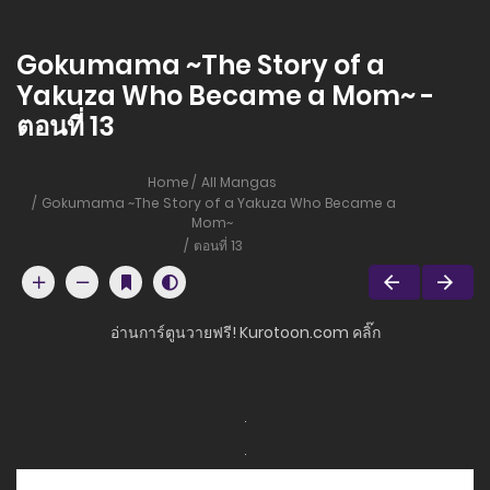
Gokumama ~The Story of a
Yakuza Who Became a Mom~ -
ตอนที่ 13
Home
All Mangas
Gokumama ~The Story of a Yakuza Who Became a
Mom~
ตอนที่ 13
อ่านการ์ตูนวายฟรี! Kurotoon.com คลิ๊ก