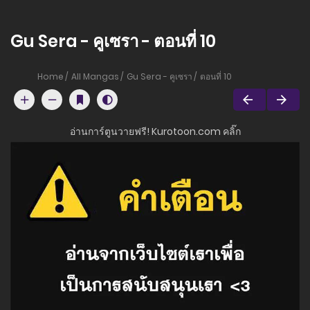
Gu Sera - คูเซรา - ตอนที่ 10
Home
All Mangas
Gu Sera - คูเซรา
ตอนที่ 10
อ่านการ์ตูนวายฟรี! Kurotoon.com คลิ๊ก