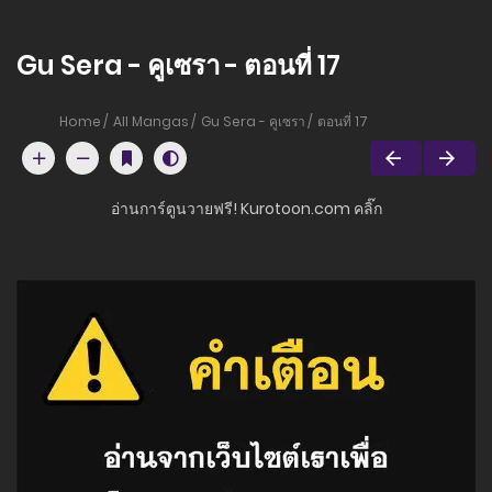
Gu Sera - คูเซรา - ตอนที่ 17
Home
All Mangas
Gu Sera - คูเซรา
ตอนที่ 17
อ่านการ์ตูนวายฟรี! Kurotoon.com คลิ๊ก