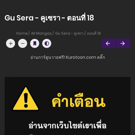
Gu Sera - คูเซรา - ตอนที่ 18
Home
All Mangas
Gu Sera - คูเซรา
ตอนที่ 18
อ่านการ์ตูนวายฟรี! Kurotoon.com คลิ๊ก