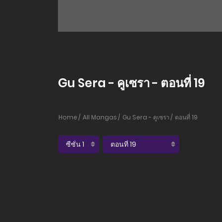
Gu Sera - คูเซรา - ตอนที่ 19
Home
All Mangas
Gu Sera - คูเซรา
ตอนที่ 19