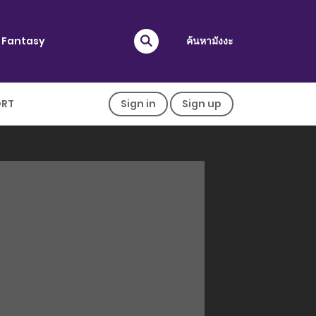
Fantasy
ค้นหามังงะ
ORT
Sign in
Sign up