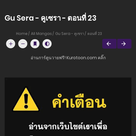
Gu Sera - คูเซรา - ตอนที่ 23
Home
All Mangas
Gu Sera - คูเซรา
ตอนที่ 23
อ่านการ์ตูนวายฟรี! Kurotoon.com คลิ๊ก