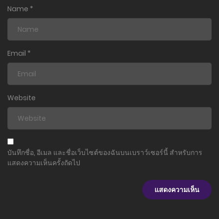
Name
*
Email
*
Website
บันทึกชื่อ, อีเมล และชื่อเว็บไซต์ของฉันบนเบราว์เซอร์นี้ สำหรับการ
แสดงความเห็นครั้งถัดไป