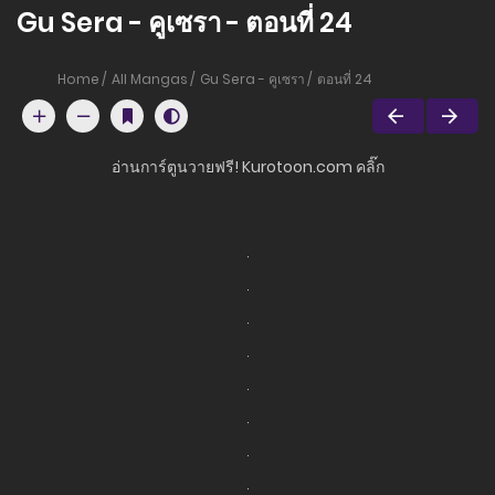
Gu Sera - คูเซรา - ตอนที่ 24
Home
All Mangas
Gu Sera - คูเซรา
ตอนที่ 24
อ่านการ์ตูนวายฟรี! Kurotoon.com คลิ๊ก