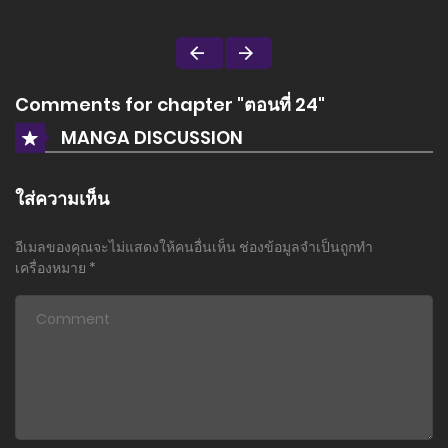
Comments for chapter "ตอนที่ 24"
MANGA DISCUSSION
ใส่ความเห็น
อีเมลของคุณจะไม่แสดงให้คนอื่นเห็น
ช่องข้อมูลจำเป็นถูกทำ
เครื่องหมาย
*