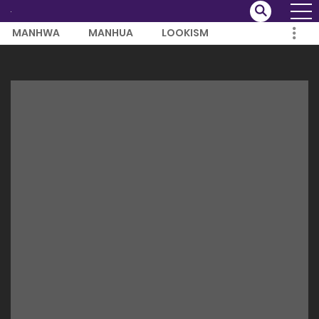
MANHWA
MANHUA
LOOKISM