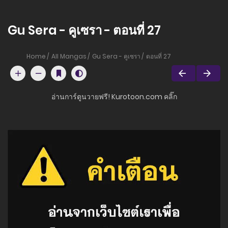
Gu Sera - คูเซรา - ตอนที่ 27
Home
All Mangas
Gu Sera - คูเซรา
ตอนที่ 27
อ่านการ์ตูนวายฟรี! Kurotoon.com คลิ๊ก