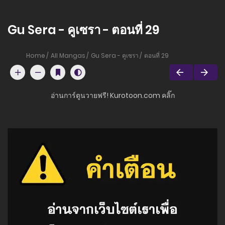
Gu Sera - คูเซรา - ตอนที่ 29
Home
All Mangas
Gu Sera - คูเซรา
ตอนที่ 29
อ่านการ์ตูนวายฟรี! Kurotoon.com คลิ๊ก