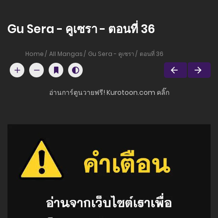
Gu Sera - คูเซรา - ตอนที่ 36
Home
All Mangas
Gu Sera - คูเซรา
ตอนที่ 36
อ่านการ์ตูนวายฟรี! Kurotoon.com คลิ๊ก