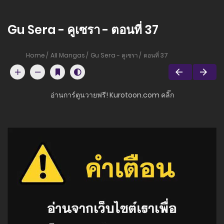
Gu Sera - คูเซรา - ตอนที่ 37
Home
All Mangas
Gu Sera - คูเซรา
ตอนที่ 37
อ่านการ์ตูนวายฟรี! Kurotoon.com คลิ๊ก