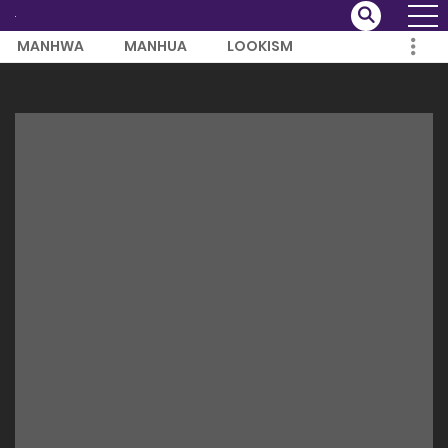
MANHWA
MANHUA
LOOKISM