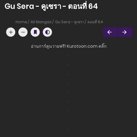
Gu Sera - คูเซรา - ตอนที่ 64
Home
All Mangas
Gu Sera - คูเซรา
ตอนที่ 64
อ่านการ์ตูนวายฟรี! Kurotoon.com คลิ๊ก