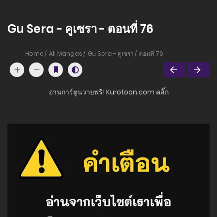
Gu Sera - คูเซรา - ตอนที่ 76
Home
All Mangas
Gu Sera - คูเซรา
ตอนที่ 76
อ่านการ์ตูนวายฟรี! Kurotoon.com คลิ๊ก