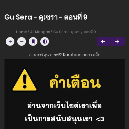
Gu Sera - คูเซรา - ตอนที่ 9
Home
All Mangas
Gu Sera - คูเซรา
ตอนที่ 9
อ่านการ์ตูนวายฟรี! Kurotoon.com คลิ๊ก