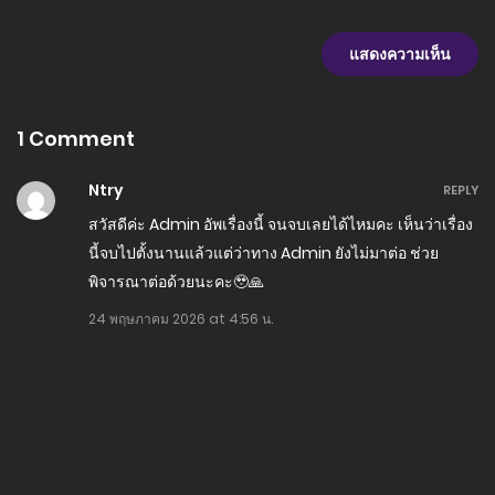
1 Comment
Ntry
REPLY
สวัสดีค่ะ Admin อัพเรื่องนี้ จนจบเลยได้ไหมคะ เห็นว่าเรื่อง
นี้จบไปตั้งนานแล้วแต่ว่าทาง Admin ยังไม่มาต่อ ช่วย
พิจารณาต่อด้วยนะคะ🥹🙏
24 พฤษภาคม 2026 at 4:56 น.