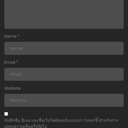
Name
*
Email
*
Website
บันทึกชื่อ, อีเมล และชื่อเว็บไซต์ของฉันบนเบราว์เซอร์นี้ สำหรับการ
แสดงความเห็นครั้งถัดไป