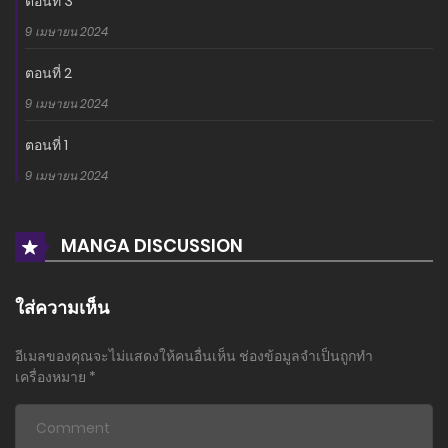
ตอนที่ 3
9 เมษายน 2024
ตอนที่ 2
9 เมษายน 2024
ตอนที่ 1
9 เมษายน 2024
MANGA DISCUSSION
ใส่ความเห็น
อีเมลของคุณจะไม่แสดงให้คนอื่นเห็น
ช่องข้อมูลจำเป็นถูกทำ
เครื่องหมาย
*