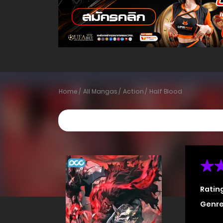
Home
All Mangas
Action
Half Blood
Ratin
Genre