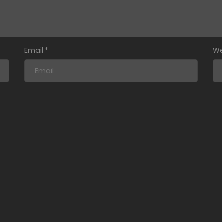
Email
*
We