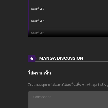
ตอนที่ 47
ตอนที่ 46
ตอนที่ 45
ตอนที่ 44
ตอนที่ 43
MANGA DISCUSSION
ตอนที่ 42
ใส่ความเห็น
ตอนที่ 41
อีเมลของคุณจะไม่แสดงให้คนอื่นเห็น
ช่องข้อมูลจำเป็น
ตอนที่ 40
ตอนที่ 39