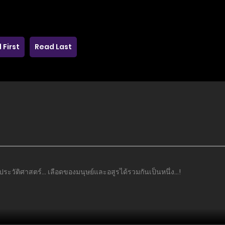
 First
Read Last
นประวัติศาสตร์… เลือดของมนุษย์และอสูรได้รวมกันเป็นหนึ่ง…!