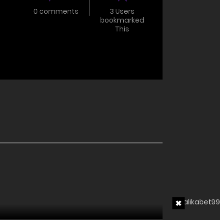
0 comments
3 Users
bookmarked
This