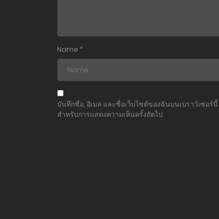
ตอนที่ 38
ตอนที่ 37
Name
*
ตอนที่ 36
ตอนที่ 35
บันทึกชื่อ, อีเมล และชื่อเว็บไซต์ของฉันบนเบราว์เซอร์นี้
สำหรับการแสดงความเห็นครั้งถัดไป
ตอนที่ 34
ตอนที่ 33
ตอนที่ 32
ตอนที่ 31
ตอนที่ 30