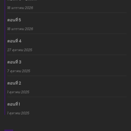
18 มกราคม 2026
ตอนที่ 5
18 มกราคม 2026
ตอนที่ 4
27 ตุลาคม 2025
ตอนที่ 3
7 ตุลาคม 2025
ตอนที่ 2
1 ตุลาคม 2025
ตอนที่ 1
1 ตุลาคม 2025