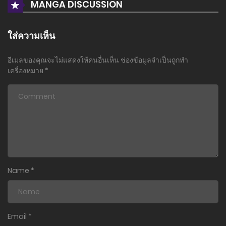
MANGA DISCUSSION
ใส่ความเห็น
อีเมลของคุณจะไม่แสดงให้คนอื่นเห็น
ช่องข้อมูลจำเป็นถูกทำ
เครื่องหมาย
*
Name
*
Email
*