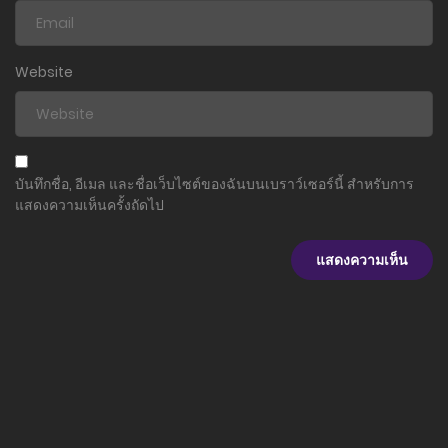
Website
บันทึกชื่อ, อีเมล และชื่อเว็บไซต์ของฉันบนเบราว์เซอร์นี้ สำหรับการ
แสดงความเห็นครั้งถัดไป