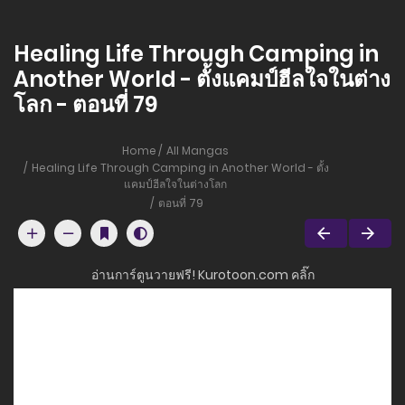
Healing Life Through Camping in
Another World - ตั้งแคมป์ฮีลใจในต่าง
โลก - ตอนที่ 79
Home
All Mangas
Healing Life Through Camping in Another World - ตั้ง
แคมป์ฮีลใจในต่างโลก
ตอนที่ 79
อ่านการ์ตูนวายฟรี! Kurotoon.com คลิ๊ก