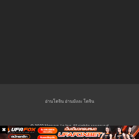
อ่านโดจิน
อ่านมังงะ
โดจิน
© 2023 Manga-Lc Inc. All rights reserved