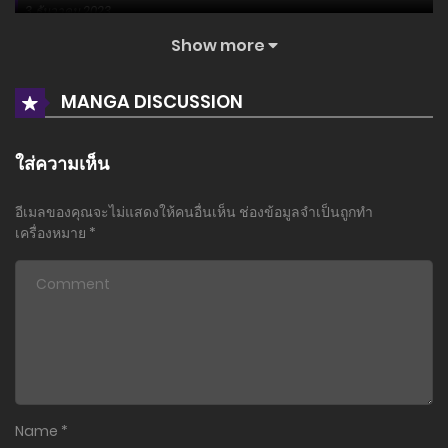
3 ธันวาคม 2023
Show more
MANGA DISCUSSION
ใส่ความเห็น
อีเมลของคุณจะไม่แสดงให้คนอื่นเห็น
ช่องข้อมูลจำเป็นถูกทำ
เครื่องหมาย
*
Name
*