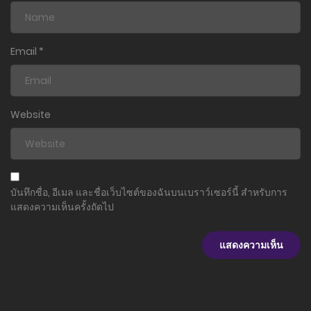
Email
*
Website
บันทึกชื่อ, อีเมล และชื่อเว็บไซต์ของฉันบนเบราว์เซอร์นี้ สำหรับการ
แสดงความเห็นครั้งถัดไป