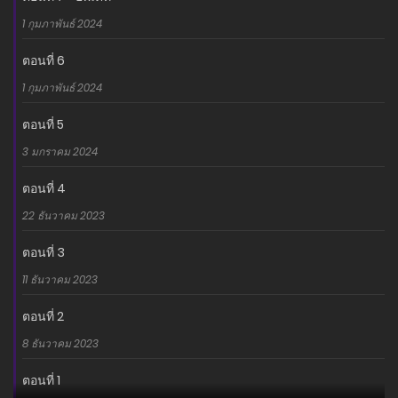
1 กุมภาพันธ์ 2024
ตอนที่ 6
1 กุมภาพันธ์ 2024
ตอนที่ 5
3 มกราคม 2024
ตอนที่ 4
22 ธันวาคม 2023
ตอนที่ 3
11 ธันวาคม 2023
ตอนที่ 2
8 ธันวาคม 2023
ตอนที่ 1