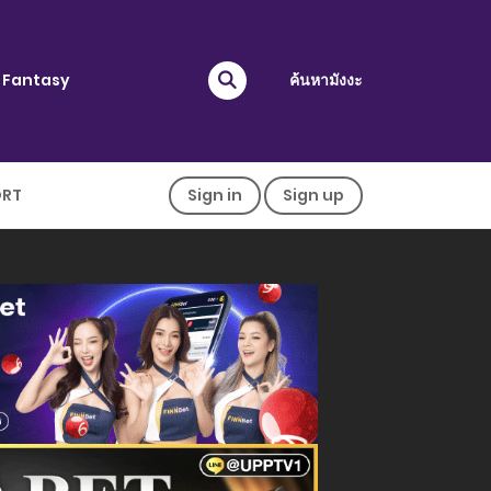
Fantasy
ค้นหามังงะ
ORT
Sign in
Sign up