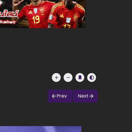
Prev
Next