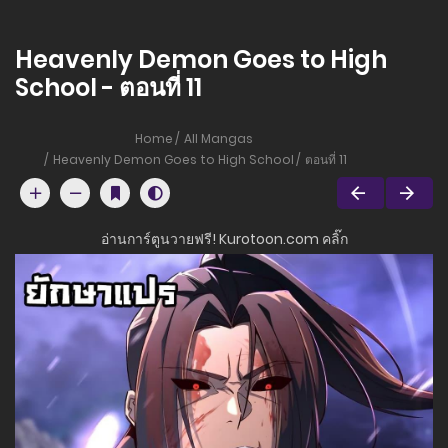
Heavenly Demon Goes to High
School - ตอนที่ 11
Home
All Mangas
Heavenly Demon Goes to High School
ตอนที่ 11
อ่านการ์ตูนวายฟรี! Kurotoon.com คลิ๊ก