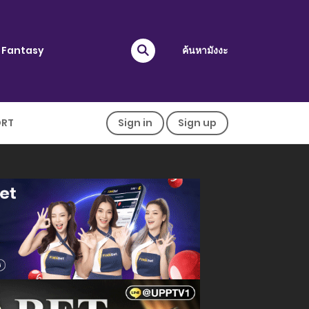
Fantasy
ค้นหามังงะ
ORT
Sign in
Sign up