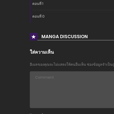
ตอนที่ 1
ตอนที่ 0
MANGA DISCUSSION
ใส่ความเห็น
อีเมลของคุณจะไม่แสดงให้คนอื่นเห็น
ช่องข้อมูลจำเป็น