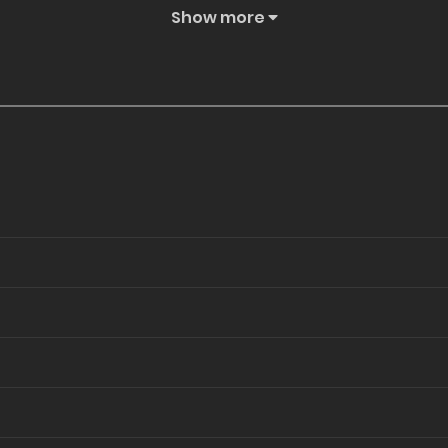
Show more