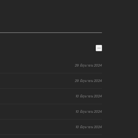
29 มิถุนายน 2024
29 มิถุนายน 2024
10 มิถุนายน 2024
10 มิถุนายน 2024
10 มิถุนายน 2024