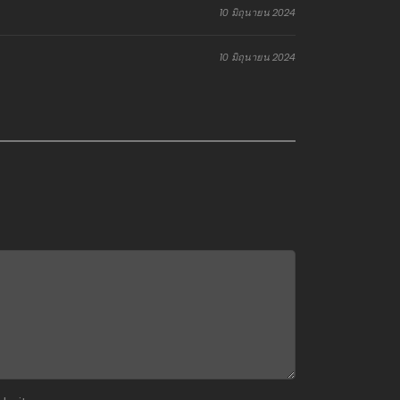
10 มิถุนายน 2024
10 มิถุนายน 2024