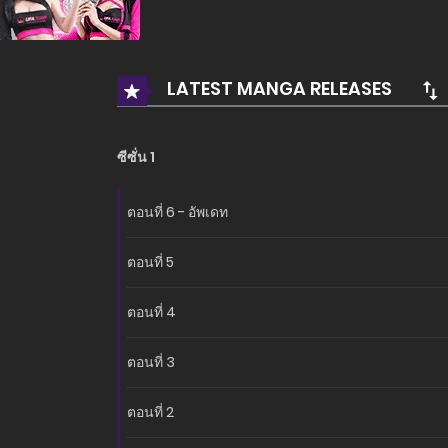
อ่านเรื่องนี้ก่อนใครได้ที่ MANGA-LC.NET เท่านั้น!
LATEST MANGA RELEASES
ซีซั่น 1
ตอนที่ 6 - อัพเดท
ตอนที่ 5
ตอนที่ 4
ตอนที่ 3
ตอนที่ 2