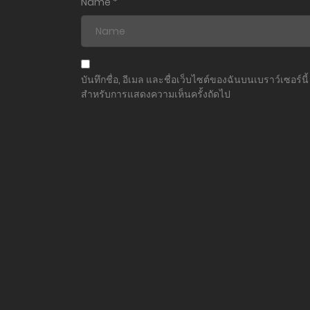
Name
*
บันทึกชื่อ, อีเมล และชื่อเว็บไซต์ของฉันบนเบราว์เซอร์นี้
สำหรับการแสดงความเห็นครั้งถัดไป