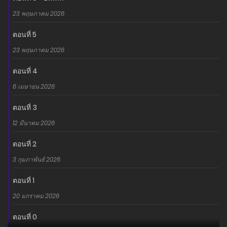
23 พฤษภาคม 2026
ตอนที่ 5
23 พฤษภาคม 2026
ตอนที่ 4
6 เมษายน 2026
ตอนที่ 3
12 มีนาคม 2026
ตอนที่ 2
3 กุมภาพันธ์ 2026
ตอนที่ 1
20 มกราคม 2026
ตอนที่ 0