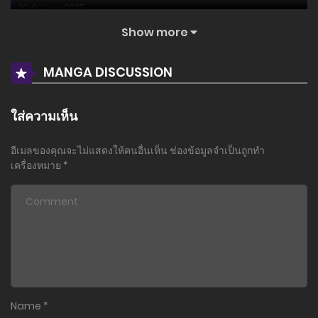
30 ธันวาคม 2025
Show more
MANGA DISCUSSION
ใส่ความเห็น
อีเมลของคุณจะไม่แสดงให้คนอื่นเห็น
ช่องข้อมูลจำเป็นถูกทำ
เครื่องหมาย
*
Name
*