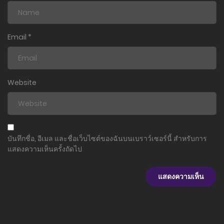
Email
*
Website
บันทึกชื่อ, อีเมล และชื่อเว็บไซต์ของฉันบนเบราว์เซอร์นี้ สำหรับการ
แสดงความเห็นครั้งถัดไป