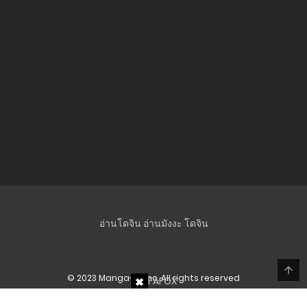
อ่านโดจิน
อ่านมังงะ
โดจิน
© 2023 Manga-Lc Inc. All rights reserved