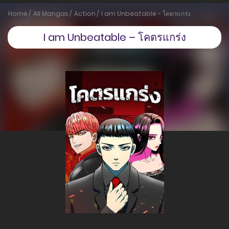
Home
All Mangas
Action
I am Unbeatable - โคตรแกร่ง
I am Unbeatable – โคตรแกร่ง