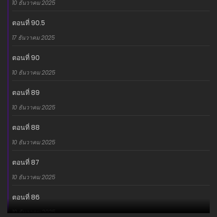
10 ธันวาคม 2025
ตอนที่ 90.5
17 ธันวาคม 2025
ตอนที่ 90
10 ธันวาคม 2025
ตอนที่ 89
10 ธันวาคม 2025
ตอนที่ 88
10 ธันวาคม 2025
ตอนที่ 87
10 ธันวาคม 2025
ตอนที่ 86
10 ธันวาคม 2025