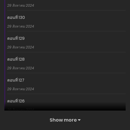
29 สิงหาคม 2024
ตอนที่ 130
29 สิงหาคม 2024
ตอนที่ 129
29 สิงหาคม 2024
ตอนที่ 128
29 สิงหาคม 2024
ตอนที่ 127
29 สิงหาคม 2024
ตอนที่ 126
29 สิงหาคม 2024
Show more
ตอนที่ 125