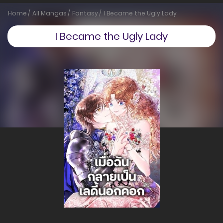
Home
All Mangas
Fantasy
I Became the Ugly Lady
I Became the Ugly Lady