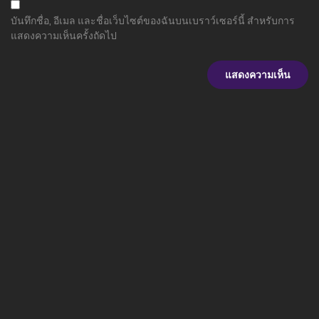
บันทึกชื่อ, อีเมล และชื่อเว็บไซต์ของฉันบนเบราว์เซอร์นี้ สำหรับการ
แสดงความเห็นครั้งถัดไป