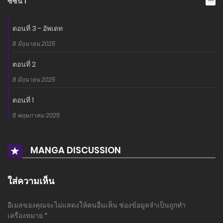
ซีซั่น 1
ตอนที่ 3 - อัพเดท
8 มิถุนายน 2025
ตอนที่ 2
8 มิถุนายน 2025
ตอนที่ 1
6 พฤษภาคม 2025
MANGA DISCUSSION
ใส่ความเห็น
อีเมลของคุณจะไม่แสดงให้คนอื่นเห็น
ช่องข้อมูลจำเป็นถูกทำ
เครื่องหมาย
*