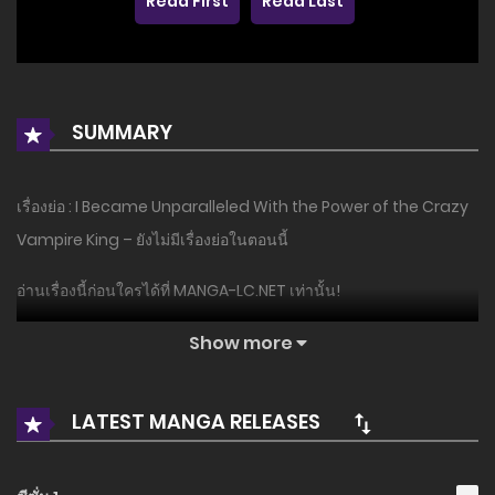
Read First
Read Last
SUMMARY
เรื่องย่อ : I Became Unparalleled With the Power of the Crazy
Vampire King – ยังไม่มีเรื่องย่อในตอนนี้
อ่านเรื่องนี้ก่อนใครได้ที่ MANGA-LC.NET เท่านั้น!
Show more
LATEST MANGA RELEASES