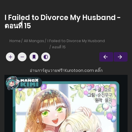
I Failed to Divorce My Husband -
ตอนที่ 15
Home
All Mangas
I Failed to Divorce My Husband
ตอนที่ 15
อ่านการ์ตูนวายฟรี! Kurotoon.com คลิ๊ก