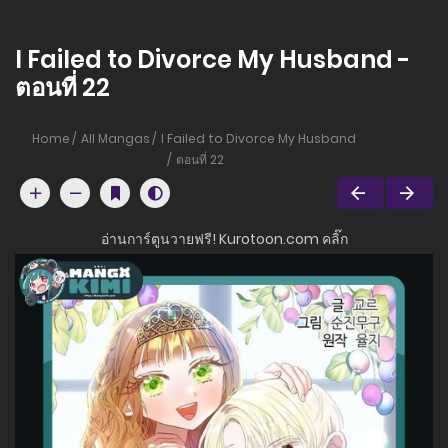
I Failed to Divorce My Husband -
ตอนที่ 22
Home
All Mangas
I Failed to Divorce My Husband
ตอนที่ 22
อ่านการ์ตูนวายฟรี! Kurotoon.com คลิ๊ก