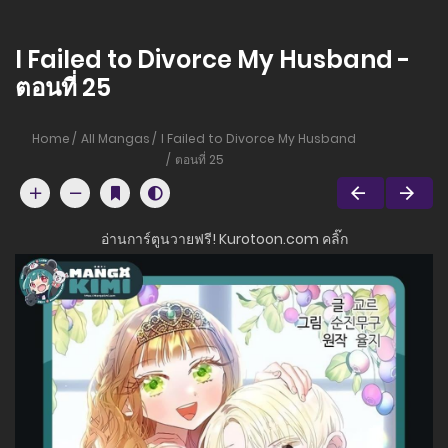
I Failed to Divorce My Husband -
ตอนที่ 25
Home
All Mangas
I Failed to Divorce My Husband
ตอนที่ 25
อ่านการ์ตูนวายฟรี! Kurotoon.com คลิ๊ก