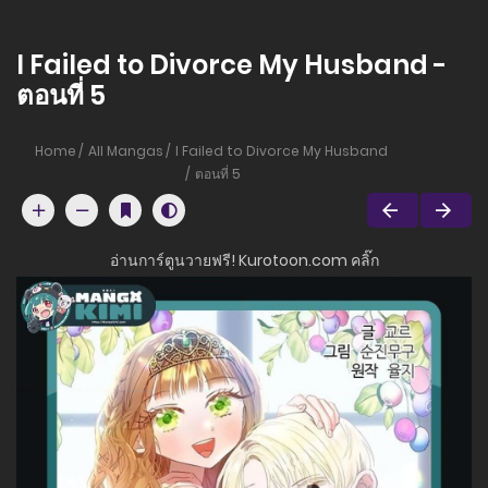
I Failed to Divorce My Husband -
ตอนที่ 5
Home
All Mangas
I Failed to Divorce My Husband
ตอนที่ 5
อ่านการ์ตูนวายฟรี! Kurotoon.com คลิ๊ก