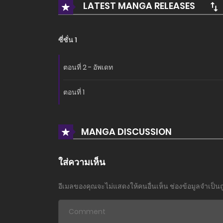
LATEST MANGA RELEASES
ซี่ซั่น 1
ตอนที่ 2 - อัพเดท
ตอนที่ 1
MANGA DISCUSSION
ใส่ความเห็น
อีเมลของคุณจะไม่แสดงให้คนอื่นเห็น
ช่องข้อมูลจำเป็น