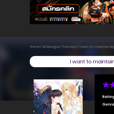
Home
All Mangas
Fantasy
I want to maintain My 
I want to maintain
Ratin
Genre