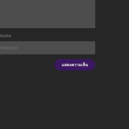
bsite