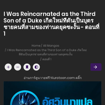
I Was Reincarnated as the Third
Son of a Duke เกิดใหม่ทีดันเป็นบุตร
ชายคนที่สามของท่านดยุคซะงั้น - ตอนที่
1
Home
All Mangas
I Was Reincarnated as the Third Son of a Duke เกิดใหม่
ทีดันเป็นบุตรชายคนที่สามของท่านดยุคซะงั้น
ตอนที่ 1
อ่านการ์ตูนวายฟรี! Kurotoon.com คลิ๊ก