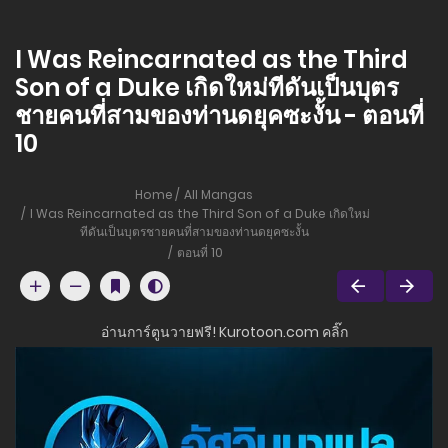
I Was Reincarnated as the Third
Son of a Duke เกิดใหม่ทีดันเป็นบุตร
ชายคนที่สามของท่านดยุคซะงั้น - ตอนที่
10
Home
All Mangas
I Was Reincarnated as the Third Son of a Duke เกิดใหม่
ทีดันเป็นบุตรชายคนที่สามของท่านดยุคซะงั้น
ตอนที่ 10
อ่านการ์ตูนวายฟรี! Kurotoon.com คลิ๊ก