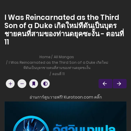
I Was Reincarnated as the Third
Son of a Duke เกิดใหม่ทีดันเป็นบุตร
ชายคนที่สามของท่านดยุคซะงั้น - ตอนที่
11
Home
All Mangas
I Was Reincarnated as the Third Son of a Duke เกิดใหม่
ทีดันเป็นบุตรชายคนที่สามของท่านดยุคซะงั้น
ตอนที่ 11
อ่านการ์ตูนวายฟรี! Kurotoon.com คลิ๊ก