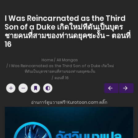
I Was Reincarnated as the Third
Son of a Duke เกิดใหม่ทีดันเป็นบุตร
ชายคนที่สามของท่านดยุคซะงั้น - ตอนที่
16
Home
All Mangas
I Was Reincarnated as the Third Son of a Duke เกิดใหม่
ทีดันเป็นบุตรชายคนที่สามของท่านดยุคซะงั้น
ตอนที่ 16
อ่านการ์ตูนวายฟรี! Kurotoon.com คลิ๊ก