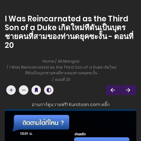
I Was Reincarnated as the Third
Son of a Duke เกิดใหม่ทีดันเป็นบุตร
ชายคนที่สามของท่านดยุคซะงั้น - ตอนที่
20
Home
All Mangas
I Was Reincarnated as the Third Son of a Duke เกิดใหม่
ทีดันเป็นบุตรชายคนที่สามของท่านดยุคซะงั้น
ตอนที่ 20
อ่านการ์ตูนวายฟรี! Kurotoon.com คลิ๊ก