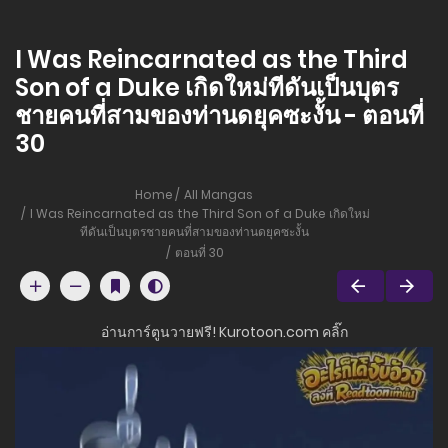
I Was Reincarnated as the Third
Son of a Duke เกิดใหม่ทีดันเป็นบุตร
ชายคนที่สามของท่านดยุคซะงั้น - ตอนที่
30
Home
All Mangas
I Was Reincarnated as the Third Son of a Duke เกิดใหม่
ทีดันเป็นบุตรชายคนที่สามของท่านดยุคซะงั้น
ตอนที่ 30
อ่านการ์ตูนวายฟรี! Kurotoon.com คลิ๊ก