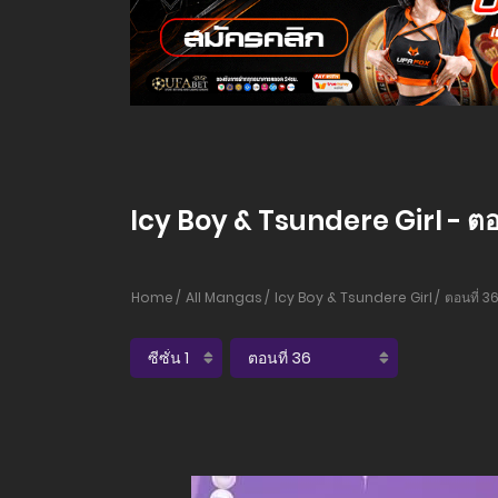
Icy Boy & Tsundere Girl - ตอ
Home
All Mangas
Icy Boy & Tsundere Girl
ตอนที่ 3