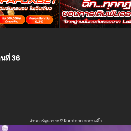
นที่ 36
6
อ่านการ์ตูนวายฟรี! Kurotoon.com คลิ๊ก