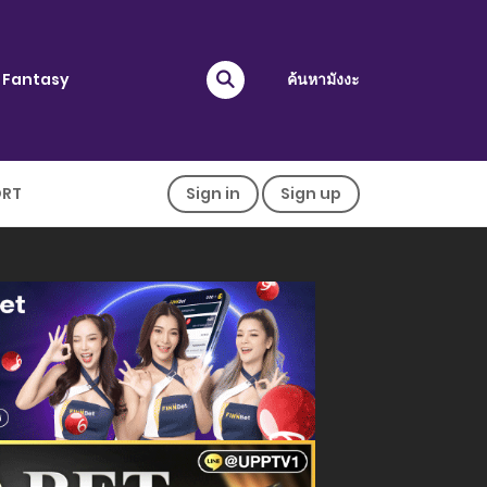
Fantasy
ค้นหามังงะ
ORT
Sign in
Sign up