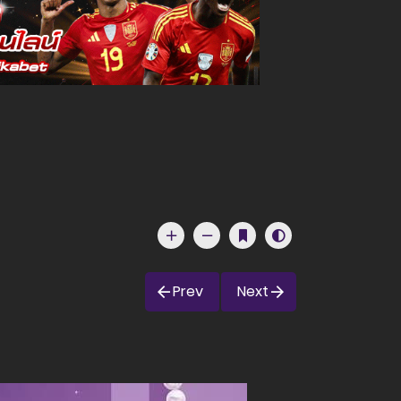
Prev
Next