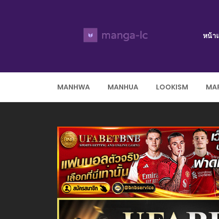
หน้า
MANHWA
MANHUA
LOOKISM
MAR