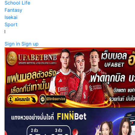
School Life
Fantasy
Isekai
Sport
Sign in
Sign up